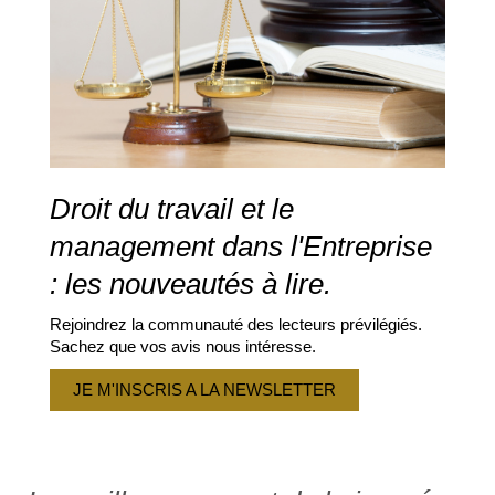
Droit du travail et le
management dans l'Entreprise
: les nouveautés à lire.
Rejoindrez la communauté des lecteurs prévilégiés.
Sachez que vos avis nous intéresse.
JE M'INSCRIS A LA NEWSLETTER