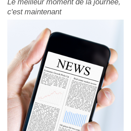
Le meilleur moment de la journée,
c'est maintenant