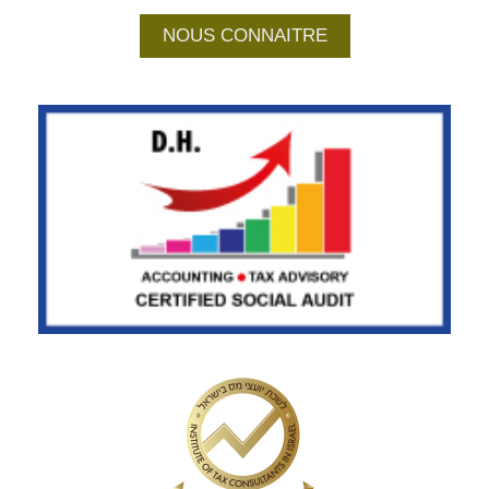
NOUS CONNAITRE