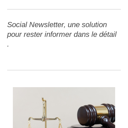
Social Newsletter, une solution
pour rester informer dans le détail
.