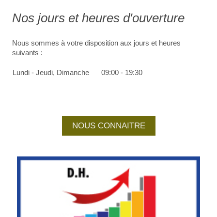
Nos jours et heures d'ouverture
Nous sommes à votre disposition aux jours et heures
suivants :
Lundi - Jeudi, Dimanche
09:00
-
19:30
NOUS CONNAITRE