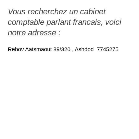
Vous recherchez un cabinet
comptable parlant francais, voici
notre adresse :
Rehov Aatsmaout 89/320 , Ashdod 7745275