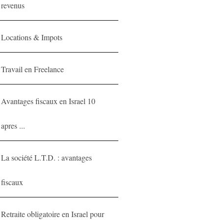
revenus
Locations & Impots
Travail en Freelance
Avantages fiscaux en Israel 10
apres ...
La société L.T.D. : avantages
fiscaux
Retraite obligatoire en Israel pour