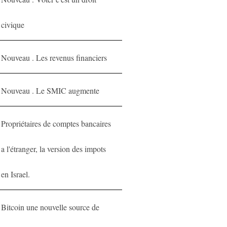
civique
Nouveau . Les revenus financiers
Nouveau . Le SMIC augmente
Propriétaires de comptes bancaires
a l'étranger, la version des impots
en Israel.
Bitcoin une nouvelle source de