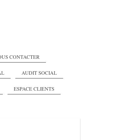
OUS CONTACTER
AL
AUDIT SOCIAL
ESPACE CLIENTS