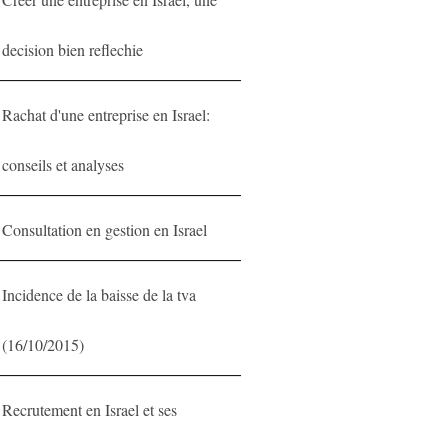
decision bien reflechie
Rachat d'une entreprise en Israel:
conseils et analyses
Consultation en gestion en Israel
Incidence de la baisse de la tva
(16/10/2015)
Recrutement en Israel et ses