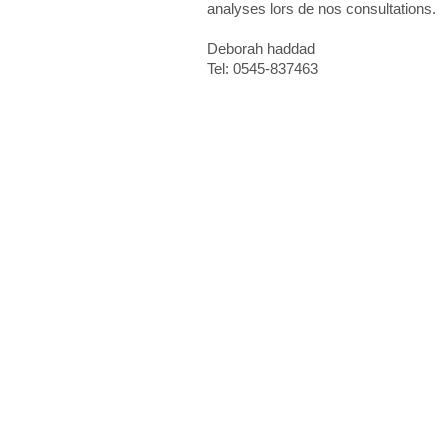
analyses lors de nos consultations.
Deborah haddad
Tel: 0545-837463