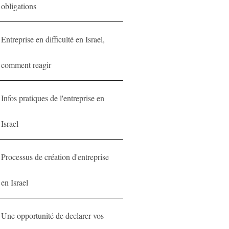
obligations
Entreprise en difficulté en Israel,
comment reagir
Infos pratiques de l'entreprise en
Israel
Processus de création d'entreprise
en Israel
Une opportunité de declarer vos