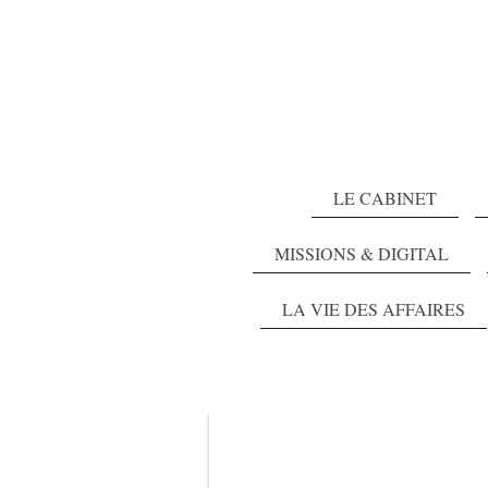
LE CABINET
MISSIONS & DIGITAL
LA VIE DES AFFAIRES