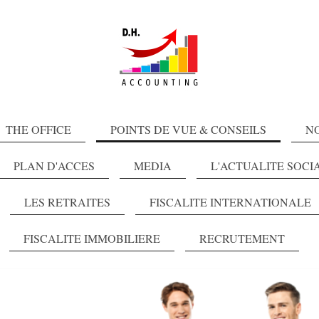
THE OFFICE
POINTS DE VUE & CONSEILS
N
PLAN D'ACCES
MEDIA
L'ACTUALITE SOCI
LES RETRAITES
FISCALITE INTERNATIONALE
FISCALITE IMMOBILIERE
RECRUTEMENT