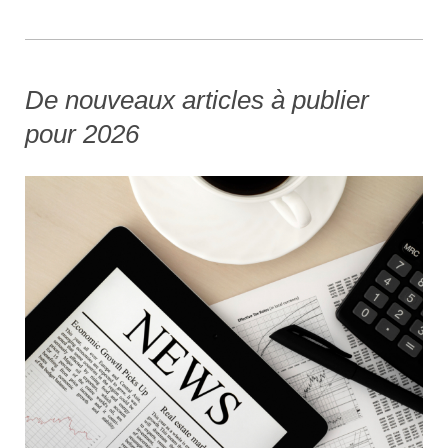
De nouveaux articles à publier
pour 2026