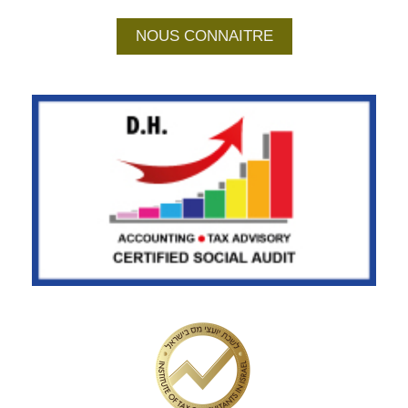
NOUS CONNAITRE