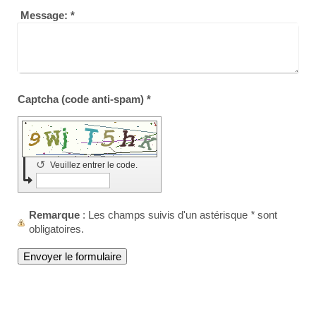
Message:
*
Captcha (code anti-spam) *
↺
Veuillez entrer le code.
Remarque
: Les champs suivis d'un astérisque
*
sont
obligatoires.