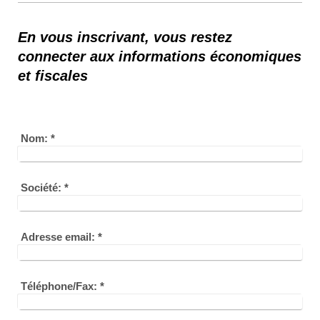
En vous inscrivant, vous restez
connecter aux informations économiques
et fiscales
Nom:
*
Société:
*
Adresse email:
*
Téléphone/Fax:
*