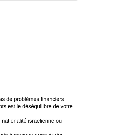
cas de problèmes financiers
ots est le déséquilibre de votre
nationalité israelienne ou