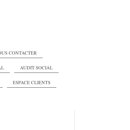
OUS CONTACTER
AL
AUDIT SOCIAL
ESPACE CLIENTS