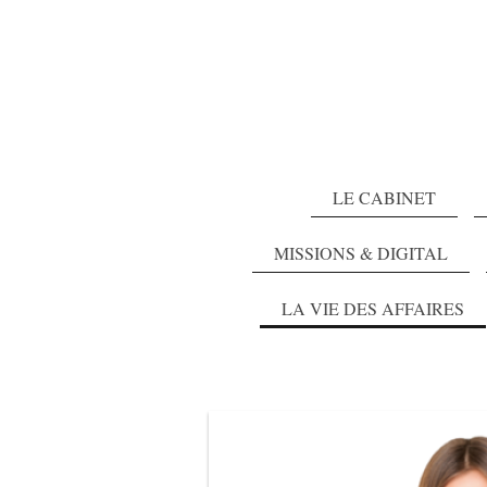
LE CABINET
MISSIONS & DIGITAL
LA VIE DES AFFAIRES