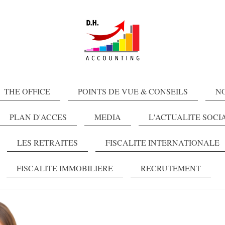
THE OFFICE
POINTS DE VUE & CONSEILS
N
PLAN D'ACCES
MEDIA
L'ACTUALITE SOCI
LES RETRAITES
FISCALITE INTERNATIONALE
FISCALITE IMMOBILIERE
RECRUTEMENT