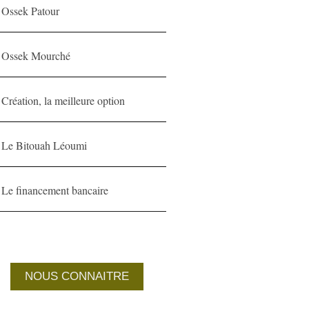
Ossek Patour
Ossek Mourché
Création, la meilleure option
Le Bitouah Léoumi
Le financement bancaire
NOUS CONNAITRE