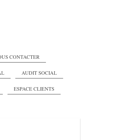
OUS CONTACTER
AL
AUDIT SOCIAL
ESPACE CLIENTS