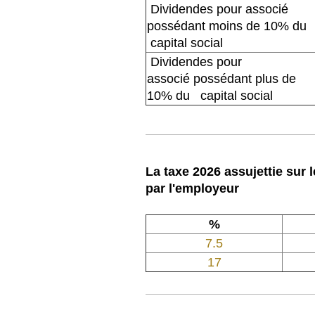
Dividendes pour associé
possédant moins de 10% du
capital social
Dividendes pour
associé possédant plus de
10% du capital social
La taxe 2026 assujettie sur 
par l'employeur
%
7.5
17