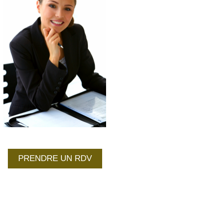
PRENDRE UN RDV