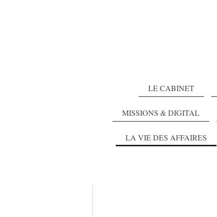
LE CABINET
MISSIONS & DIGITAL
LA VIE DES AFFAIRES