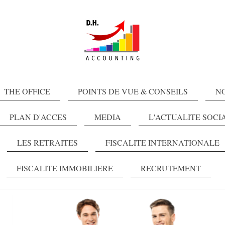
THE OFFICE
POINTS DE VUE & CONSEILS
N
PLAN D'ACCES
MEDIA
L'ACTUALITE SOCI
LES RETRAITES
FISCALITE INTERNATIONALE
FISCALITE IMMOBILIERE
RECRUTEMENT