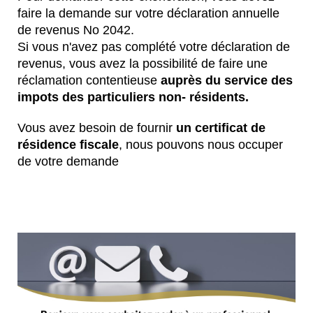
faire la demande sur votre déclaration annuelle
de revenus No 2042.
Si vous n'avez pas complété votre déclaration de
revenus, vous avez la possibilité de faire une
réclamation contentieuse
auprès du service des
impots des particuliers non- résidents.
Vous avez besoin de fournir
un certificat de
résidence fiscale
, nous pouvons nous occuper
de votre demande