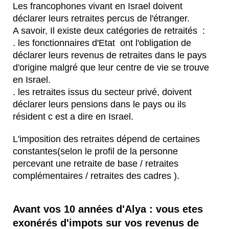
Les francophones vivant en Israel doivent
déclarer leurs retraites percus de l'étranger.
A savoir, Il existe deux catégories de retraités :
. les fonctionnaires d'Etat ont l'obligation de
déclarer leurs revenus de retraites dans le pays
d'origine malgré que leur centre de vie se trouve
en Israel.
. les retraites issus du secteur privé, doivent
déclarer leurs pensions dans le pays ou ils
résident c est a dire en Israel.
L'imposition des retraites dépend de certaines
constantes(selon le profil de la personne
percevant une retraite de base / retraites
complémentaires / retraites des cadres ).
Avant vos 10 années d'Alya : vous etes
exonérés d'impots sur vos revenus de