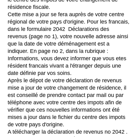
résidence fiscale.
Cette mise a jour se fera auprès de votre centre
régional de votre pays d'origine. Pour les francais,
dans le formulaire 2042 Déclarations des
revenus (page no 1), votre nouvelle adresse ainsi
que la date de votre déménagement est a
indiquer. En page no 2, dans la rubrique :
Informations, vous devez informer que vous etes
résident francais vivant a l'étranger depuis une
date définie par vos soins.
Après le dépot de votre déclaration de revenus
mise a jour de votre changement de résidence, il
est conseillé de prendre contact par mail ou par
téléphone avec votre centre des impots afin de
vérifier que ces nouvelles informations ont été
mises a jour dans le fichier du centre des impots
de votre pays d'origine.
A télécharger la déclaration de revenus no 2042 .