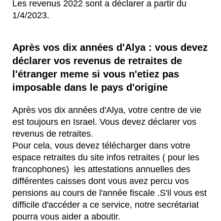
Les revenus 2022 sont a déclarer a partir du
1/4/2023.
Après vos dix années d'Alya : vous devez
déclarer vos revenus de retraites de
l'étranger meme si vous n'etiez pas
imposable dans le pays d'origine
Après vos dix années d'Alya, votre centre de vie
est toujours en Israel. Vous devez déclarer vos
revenus de retraites.
Pour cela, vous devez télécharger dans votre
espace retraites du site infos retraites ( pour les
francophones) les attestations annuelles des
différentes caisses dont vous avez percu vos
pensions au cours de l'année fiscale .S'il vous est
difficile d'accéder a ce service, notre secrétariat
pourra vous aider a aboutir.