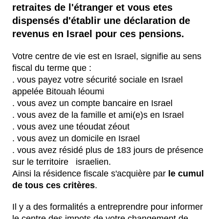
retraites de l'étranger et vous etes
dispensés d'établir une déclaration de
revenus en Israel pour ces pensions.
Votre centre de vie est en Israel, signifie au sens
fiscal du terme que :
. vous payez votre sécurité sociale en Israel
appelée Bitouah léoumi
. vous avez un compte bancaire en Israel
. vous avez de la famille et ami(e)s en Israel
. vous avez une téoudat zéout
. vous avez un domicile en Israel
. vous avez résidé plus de 183 jours de présence
sur le territoire israelien.
Ainsi la résidence fiscale s'acquière par
le cumul
de tous ces critères
.
Il y a des formalités a entreprendre pour informer
le centre des impots de votre changement de