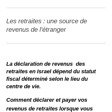
Les retraites : une source de
revenus de l'étranger
La déclaration de revenus des
retraites en Israel dé
pend du statut
fiscal dé
terminé selon le lieu du
centre de vie.
Comment déclarer et payer vos
revenus de retraites lorsque vous