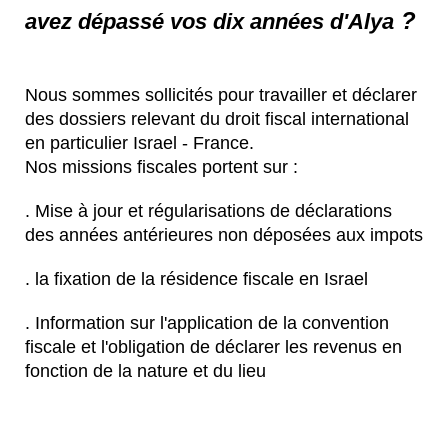
?
avez dépassé vos dix années d'Alya
Nous sommes sollicités pour travailler et déclarer
des dossiers relevant du droit fiscal international
en particulier Israel - France.
Nos missions fiscales portent sur :
. Mise à jour et régularisations de déclarations
des années antérieures non déposées aux impots
. la fixation de la résidence fiscale en Israel
. Information sur l'application de la convention
fiscale et l'obligation de déclarer les revenus en
fonction de la nature et du lieu