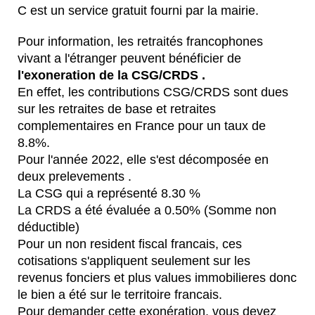
C est un service gratuit fourni par la mairie.
Pour information, les retraités francophones
vivant a l'étranger peuvent bénéficier de
l'exoneration de la CSG/CRDS .
En effet, les contributions CSG/CRDS sont dues
sur les retraites de base et retraites
complementaires en France pour un taux de
8.8%.
Pour l'année 2022, elle s'est décomposée en
deux prelevements .
La CSG qui a représenté 8.30 %
La CRDS a été évaluée a 0.50% (Somme non
déductible)
Pour un non resident fiscal francais, ces
cotisations s'appliquent seulement sur les
revenus fonciers et plus values immobilieres donc
le bien a été sur le territoire francais.
Pour demander cette exonération, vous devez