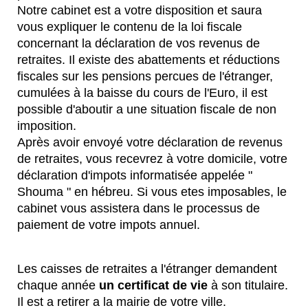
Notre cabinet est a votre disposition et saura
vous expliquer le contenu de la loi fiscale
concernant la déclaration de vos revenus de
retraites. Il existe des abattements et réductions
fiscales sur les pensions percues de l'étranger,
cumulées à la baisse du cours de l'Euro, il est
possible d'aboutir a une situation fiscale de non
imposition.
Après avoir envoyé votre déclaration de revenus
de retraites, vous recevrez à votre domicile, votre
déclaration d'impots informatisée appelée "
Shouma " en hébreu. Si vous etes imposables, le
cabinet vous assistera dans le processus de
paiement de votre impots annuel.
Les caisses de retraites a l'étranger demandent
chaque année
un
certificat de vie
à son titulaire.
Il est a retirer a la mairie de votre ville.