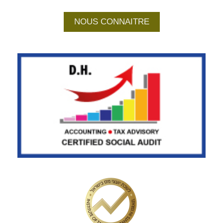
NOUS CONNAITRE