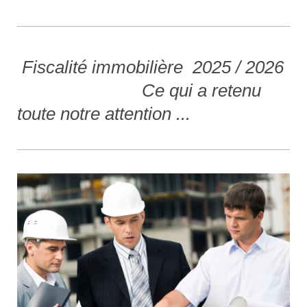
Fiscalité immobilière 2025 / 2026
Ce qui a retenu
toute notre attention ...