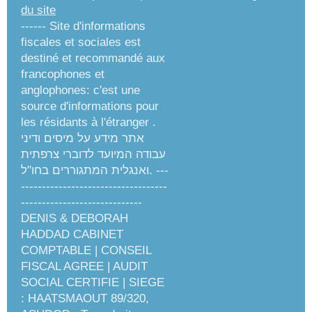
du site
------ Site d'informations
fiscales et sociales est
destiné et recommandé aux
francophones et
anglophones: c'est une
source d'informations pour
les résidants à l'étranger .
אתר מידע על מיסים ודיני
עבודה המיועד לדוברי צרפתית
ואנגלית המתגוררים בחו"ל. ---
-----------------------------------
-----------------------------
DENIS & DEBORAH
HADDAD CABINET
COMPTABLE | CONSEIL
FISCAL AGREE | AUDIT
SOCIAL CERTIFIE | SIEGE
: HAATSMAOUT 89/320,