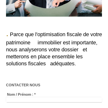
.
Parce que l'optimisation fiscale de votre
patrimoine immobilier est importante,
nous analyserons votre dossier et
metterons en place ensemble les
solutions fiscales adéquates.
CONTACTER NOUS
Nom / Prénom :
*