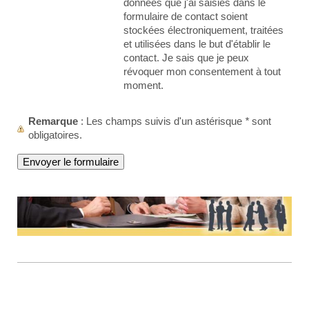
données que j'ai saisies dans le
formulaire de contact soient
stockées électroniquement, traitées
et utilisées dans le but d'établir le
contact. Je sais que je peux
révoquer mon consentement à tout
moment.
Remarque
: Les champs suivis d'un astérisque
*
sont
obligatoires.