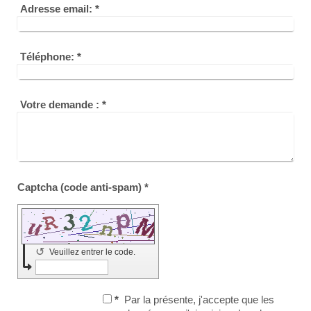
Adresse email:
*
Téléphone:
*
Votre demande :
*
Captcha (code anti-spam) *
↺
Veuillez entrer le code.
*
Par la présente, j'accepte que les