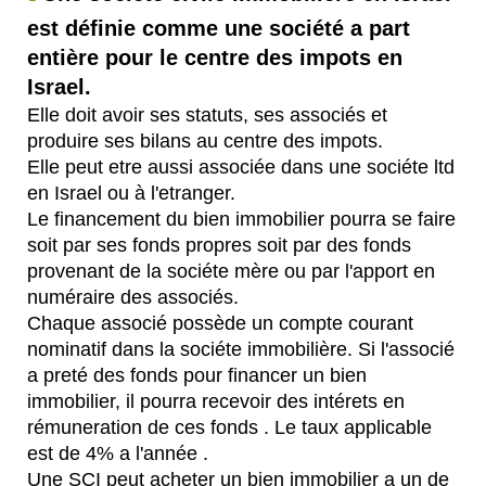
est définie comme une société a part
entière pour le centre des impots en
Israel.
Elle doit avoir ses statuts, ses associés et
produire ses bilans au centre des impots.
Elle peut etre aussi associée dans une sociéte ltd
en Israel ou à l'etranger.
Le financement du bien immobilier pourra se faire
soit par ses fonds propres soit par des fonds
provenant de la sociéte mère ou par l'apport en
numéraire des associés.
Chaque associé possède un compte courant
nominatif dans la sociéte immobilière. Si l'associé
a preté des fonds pour financer un bien
immobilier, il pourra recevoir des intérets en
rémuneration de ces fonds . Le taux applicable
est de 4% a l'année .
Une SCI peut acheter un bien immobilier a un de