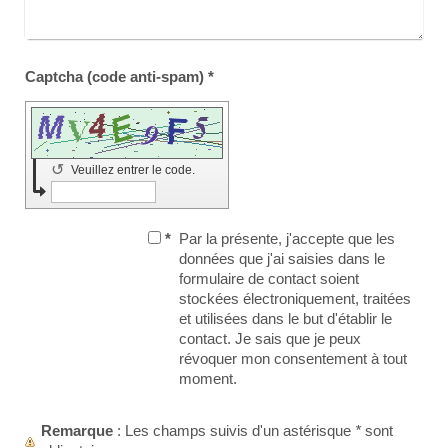
Captcha (code anti-spam) *
↺
Veuillez entrer le code.
*
Par la présente, j'accepte que les
données que j'ai saisies dans le
formulaire de contact soient
stockées électroniquement, traitées
et utilisées dans le but d'établir le
contact. Je sais que je peux
révoquer mon consentement à tout
moment.
Remarque
: Les champs suivis d'un astérisque
*
sont