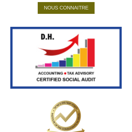
NOUS CONNAITRE