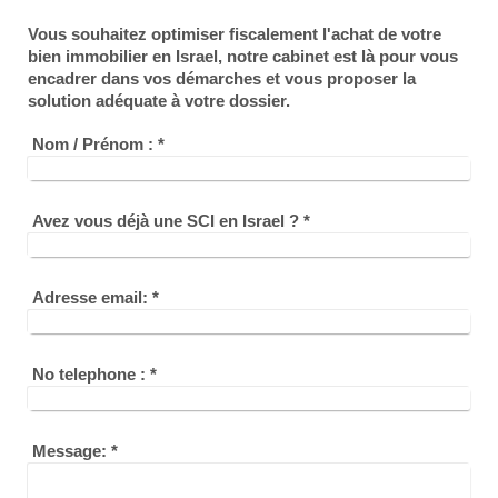
Vous souhaitez optimiser fiscalement l'achat de votre
bien immobilier en Israel, notre cabinet est là pour vous
encadrer dans vos démarches et vous proposer la
solution adéquate à votre dossier.
Nom / Prénom :
*
Avez vous déjà une SCI en Israel ?
*
Adresse email:
*
No telephone :
*
Message:
*