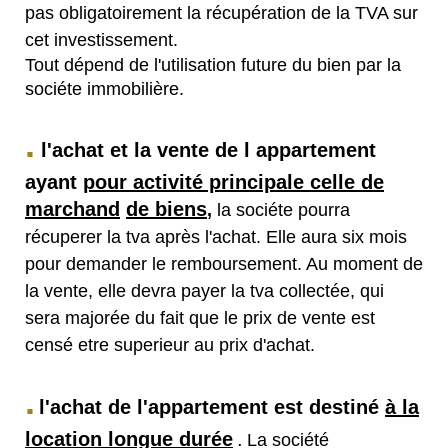
pas obligatoirement la récupération de la TVA sur
cet investissement.
Tout dépend de l'utilisation future du bien par la
sociéte immobilière.
.
l'achat et la vente de l appartement
ayant
pour activité principale celle de
marchand
de biens
,
la sociéte pourra
récuperer la tva après l'achat. Elle aura six mois
pour demander le remboursement. Au moment de
la vente, elle devra payer la tva collectée, qui
sera majorée du fait que le prix de vente est
censé etre superieur au prix d'achat.
.
l'achat de l'appartement est destiné
à la
location longue durée
.
La société