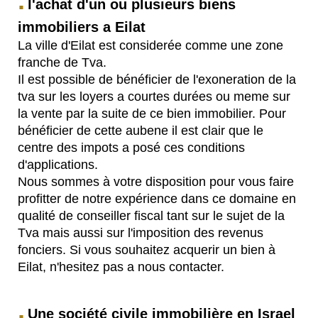
.
l'achat d'un ou plusieurs biens
immobiliers a Eilat
La ville d'Eilat est considerée comme une zone
franche de Tva.
Il est possible de bénéficier de l'exoneration de la
tva sur les loyers a courtes durées ou meme sur
la vente par la suite de ce bien immobilier. Pour
bénéficier de cette aubene il est clair que le
centre des impots a posé ces conditions
d'applications.
Nous sommes à votre disposition pour vous faire
profitter de notre expérience dans ce domaine en
qualité de conseiller fiscal tant sur le sujet de la
Tva mais aussi sur l'imposition des revenus
fonciers. Si vous souhaitez acquerir un bien à
Eilat, n'hesitez pas a nous contacter.
.
Une société civile immobilière en Israel