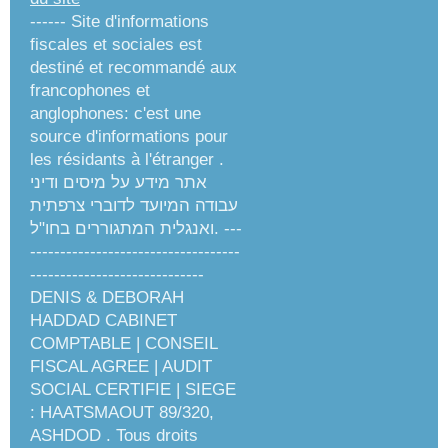
------ Site d'informations
fiscales et sociales est
destiné et recommandé aux
francophones et
anglophones: c'est une
source d'informations pour
les résidants à l'étranger .
אתר מידע על מיסים ודיני
עבודה המיועד לדוברי צרפתית
ואנגלית המתגוררים בחו"ל. ---
-----------------------------------
-----------------------------
DENIS & DEBORAH
HADDAD CABINET
COMPTABLE | CONSEIL
FISCAL AGREE | AUDIT
SOCIAL CERTIFIE | SIEGE
: HAATSMAOUT 89/320,
ASHDOD . Tous droits