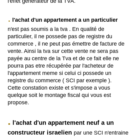
l'effet générateur de la TVA.
.
l'achat d'un appartement a un particulier
n'est pas soumis a la tva . En qualité de
particulier, il ne possede pas de registre du
commerce , il ne peut pas émettre de facture de
vente. Ainsi la tva sur cette vente ne sera pas
payée au centre de la Tva et de ce fait elle ne
pourra pas etre récupérée par l'acheteur de
l'appartement meme si celui ci possede un
registre du commerce ( SCI par exemple ).
Cette constation existe et s'impose a vous
quelque soit le montage fiscal qui vous est
propose.
.
l'achat d'un appartement neuf a un
constructeur israelien
par une SCI n'entraine