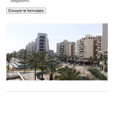
obligatoires.