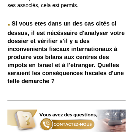
ses associés, cela est permis.
.
Si vous etes dans un des cas cités ci
dessus, il est nécéssaire d'analyser votre
dossier et vérifier s'il y a des
inconvenients fiscaux internationaux à
produire vos bilans aux centres des
impots en Israel et à l'etranger. Quelles
seraient les conséquences fiscales d'une
telle demarche ?