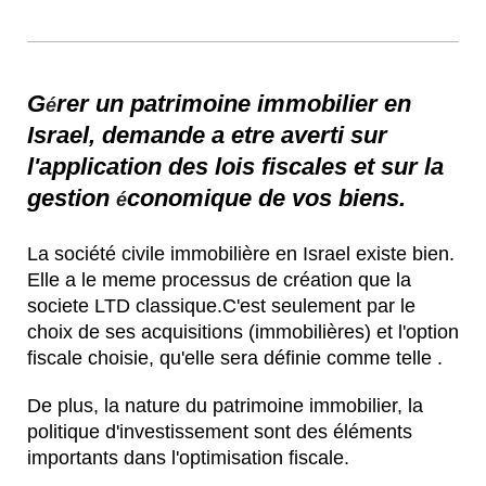
G
rer un patrimoine immobilier en
é
Israel, demande a etre averti sur
l'application des lois fiscales et sur la
gestion
conomique de vos biens.
é
La société civile immobilière en Israel existe bien.
Elle a le meme processus de création que la
societe LTD classique.C'est seulement par le
choix de ses acquisitions (immobilières) et l'option
fiscale choisie, qu'elle sera définie comme telle .
De plus, la nature du patrimoine immobilier, la
politique d'investissement sont des éléments
importants dans l'optimisation fiscale.