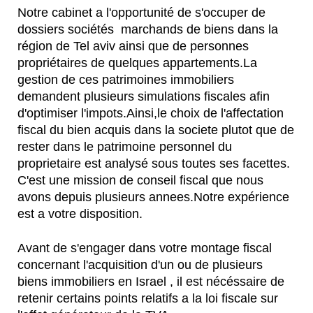
Notre cabinet a l'opportunité de s'occuper de
dossiers sociétés marchands de biens dans la
région de Tel aviv ainsi que de personnes
propriétaires de quelques appartements.La
gestion de ces patrimoines immobiliers
demandent plusieurs simulations fiscales afin
d'optimiser l'impots.Ainsi,le choix de l'affectation
fiscal du bien acquis dans la societe plutot que de
rester dans le patrimoine personnel du
proprietaire est analysé sous toutes ses facettes.
C'est une mission de conseil fiscal que nous
avons depuis plusieurs annees.Notre expérience
est a votre disposition.
Avant de s'engager dans votre montage fiscal
concernant l'acquisition d'un ou de plusieurs
biens immobiliers en Israel , il est nécéssaire de
retenir certains points relatifs a la loi fiscale sur