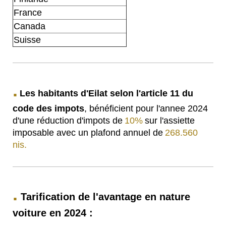
France
Canada
Suisse
.
Les habitants d'Eilat selon l'article 11 du
code des impots
, bénéficient pour l'annee 2024
d'une réduction d'impots de
10%
sur l'assiette
imposable avec un plafond annuel de
268.560
nis.
.
Tarification de l'avantage en nature
voiture en 2024 :