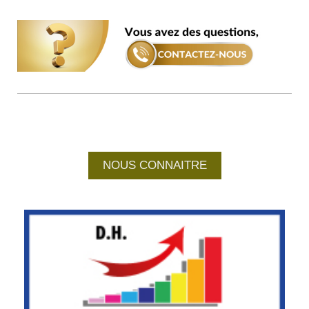
NOUS CONNAITRE