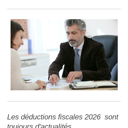
Les déductions fiscales 2026 sont
toujours d'actualités