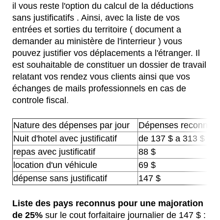
il vous reste l'option du calcul de la déductions
sans justificatifs . Ainsi, avec la liste de vos
entrées et sorties du territoire ( document a
demander au ministère de l'interrieur ) vous
pouvez justifier vos déplacements a l'étranger. Il
est souhaitable de constituer un dossier de travail
relatant vos rendez vous clients ainsi que vos
échanges de mails professionnels en cas de
controle fiscal
.
Nature des dépenses par jour
Dépenses reconnue 
Nuit d'hotel avec justificatif
de 137 $ a 313 $
repas avec justificatif
88 $
location d'un véhicule
69 $
dépense sans justificatif
147 $
Liste des pays reconnus pour une majoration
de 25%
sur le cout forfaitaire journalier de 147 $ :