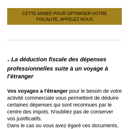
CETTE ANNEE POUR OPTIMISER VOTRE
FISCALITE, APPELEZ NOUS
.
La déduction fiscale des dépenses
professionnelles suite à un voyage à
l'étranger
Vos voyages a l'étranger
pour le besoin de votre
activité commerciale vous permettent de déduire
certaines dépenses qui sont reconnues par le
centre des impots. N'oubliez pas de conserver
vos justificatifs.
Dans le cas ou vous avez égaré ces documents,