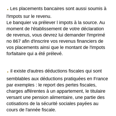
.
Les placements bancaires sont aussi soumis à
l'impots sur le revenu.
Le banquier va prélever l impots à la source. Au
moment de l'établissement de votre déclaration
de revenus, vous devrez lui demander l'imprimé
no 867 afin d'inscrire vos revenus financiers de
vos placements ainsi que le montant de l'impots
forfaitaire qui a été prélevé.
.
il existe d'autres déductions fiscales qui sont
semblables aux déductions pratiquées en France
par exemples : le report des pertes fiscales,
charges afférentes à un appartement, le titulaire
versant une pension alimentaire, une partie des
cotisations de la sécurité sociales payées au
cours de l'année fiscale.