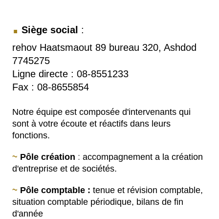
.​
Siège social
:
rehov Haatsmaout 89 bureau 320, Ashdod
7745275
Ligne directe : 08-8551233
Fax : 08-8655854
Notre équipe est composée d'intervenants qui
sont à votre écoute et réactifs dans leurs
fonctions.
~
Pôle création
:
accompagnement a la création
d'entreprise et de sociétés.
~
Pôle comptable :
tenue et révision comptable,
situation comptable périodique, bilans de fin
d'année