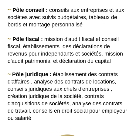
~
Pôle conseil :
conseils aux entreprises et aux
sociétes avec suivis budgétaires, tableaux de
bords et
montage personnalisé
~
Pôle fiscal :
mission d'audit fiscal et conseil
fiscal, établissements des déclarations de
revenus pour
independants et sociétés, mission
d'audit patrimonial et déclaration du capital
~
P
ôle juridique :
établissement des contrats
d'affaires , analyse des contrats de locations,
conseils
juridiques aux chefs d'entreprises ,
création juridique de la société, contrats
d'acquisitions de sociétés, analyse des contrats
de travail, conseils en droit social pour employeur
ou salarié