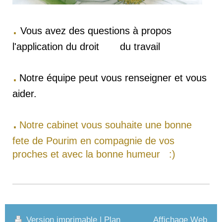
.
Vous avez des questions à propos
l'application du droit du travail
.
Notre équipe peut vous renseigner et vous
aider.
.
Notre cabinet vous souhaite une bonne
fete de Pourim en compagnie de vos
proches et avec la bonne humeur :)
Version imprimable
|
Plan
Affichage Web