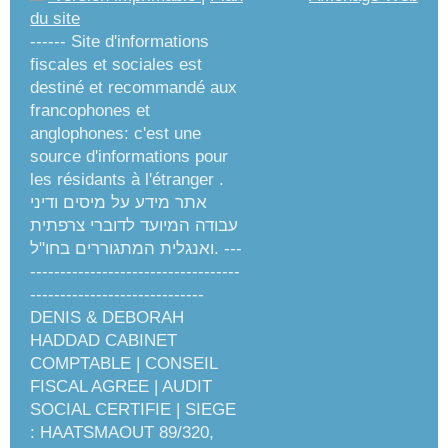
du site
------ Site d'informations
fiscales et sociales est
destiné et recommandé aux
francophones et
anglophones: c'est une
source d'informations pour
les résidants à l'étranger .
אתר מידע על מיסים ודיני
עבודה המיועד לדוברי צרפתית
ואנגלית המתגוררים בחו"ל. ---
-----------------------------------
-----------------------------
DENIS & DEBORAH
HADDAD CABINET
COMPTABLE | CONSEIL
FISCAL AGREE | AUDIT
SOCIAL CERTIFIE | SIEGE
: HAATSMAOUT 89/320,