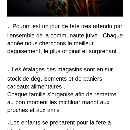
.
Pourim est un jour de fete tres attendu par
l'ensemble de la communaute juive . Chaque
année nous cherchons le meilleur
déguisement, le plus original et surprenant .
.
Les étalages des magasins sont en sur
stock de déguisements et de paniers
cadeaux alimentaires .
Chaque famille s'organise afin de remettre
au bon moment les michloar manot aux
proches et aux amis .
.
Les enfants se préparent pour la fete à