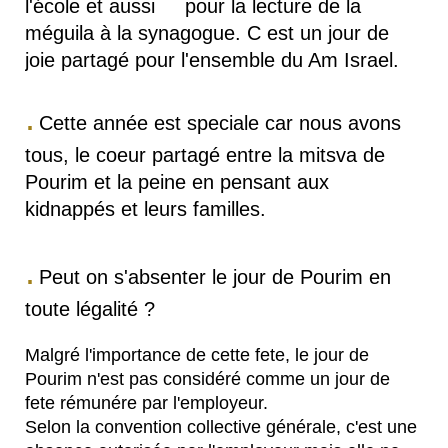
l'école et aussi pour la lecture de la
méguila à la synagogue.
C est un jour de
joie partagé pour l'ensemble du Am Israel.
.
Cette année est speciale car nous avons
tous, le coeur partagé entre la mitsva de
Pourim et la peine en pensant aux
kidnappés et leurs familles.
.
Peut on s'absenter le jour de Pourim en
toute légalité ?
Malgré l'importance de cette fete, le jour de
Pourim n'est pas considéré comme un jour de
fete rémunére par l'employeur.
Selon la convention collective générale, c'est une