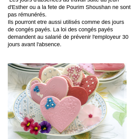
d'Esther ou a la fete de Pourim Shoushan ne sont
pas rémunérés.
Ils pourront etre aussi utilisés comme des jours
de congés payés. La loi des congés payés
demandent au salarié de prévenir l'employeur 30
jours avant l'absence.