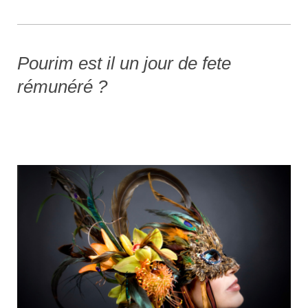
Pourim est il un jour de fete
rémunéré ?