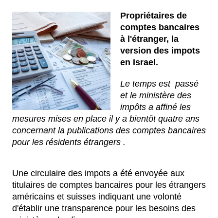
Propriétaires de
comptes bancaires
à l'étranger, la
version des impots
en Israel.
Le temps est passé
et le ministère des
impôts a affiné les
mesures mises en place il y a bientôt quatre ans
concernant la publications des comptes bancaires
pour les résidents étrangers .
Une circulaire des impots a été envoyée aux
titulaires de comptes bancaires pour les étrangers
américains et suisses indiquant une volonté
d'établir une transparence pour les besoins des