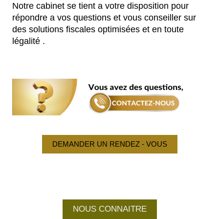
Notre cabinet se tient a votre disposition pour
répondre a vos questions et vous conseiller sur
des solutions fiscales optimisées et en toute
légalité .
DEMANDER UN RENDEZ - VOUS
NOUS CONNAITRE