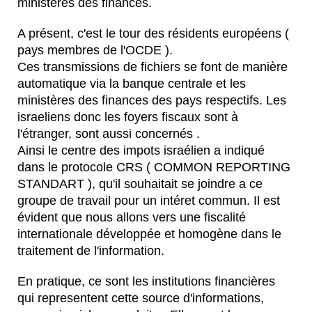
ministères des finances.
A présent, c'est le tour des résidents européens (
pays membres de l'OCDE ).
Ces transmissions de fichiers se font de manière
automatique via la banque centrale et les
ministères des finances des pays respectifs. Les
israeliens donc les foyers fiscaux sont à
l'étranger, sont aussi concernés .
Ainsi le centre des impots israélien a indiqué
dans le protocole CRS ( COMMON REPORTING
STANDART ), qu'il souhaitait se joindre a ce
groupe de travail pour un intéret commun. Il est
évident que nous allons vers une fiscalité
internationale développée et homogène dans le
traitement de l'information.
En pratique, ce sont les institutions financières
qui representent cette source d'informations,