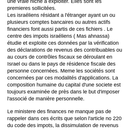
une vraie niche a exploiter. Elles sont les
premieres sollicitées.
Les israéliens résidant a l'étranger ayant un ou
plusieurs comptes bancaires ou autres actifs
financiers font aussi partis de ces fichiers . Le
centre des impots israéliens ( Mas ahnassa)
étudie et exploite ces données par la vérification
des déclarations de revenus des contribuables ou
au cours de contrôles fiscaux se déroulant en
Israel ou dans le pays de résidence fiscale des
personne concernées. Meme les sociétés sont
concernées par ces modalités d'applications. La
composition humaine du capital d'une societe est
toujours examinée de près dans le but d'imposer
l'associé de manière personnelle.
Le ministere des finances ne manque pas de
rappeler dans ces écrits que selon l'article no 220
du code des impots, la dissimulation de revenus