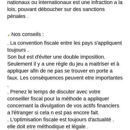
nationaux ou internationaux est une infraction a la
lois, pouvant déboucher sur des sanctions
pénales
.
.
Nos conseils :
. La convention fiscale entre les pays s'appliquent
toujours .
Son but est d'éviter une double imposition.
Seulement il y a une règle du jeu a maitriser et à
appliquer afin de ne pas se trouver en porte a
faux. Les consèquences peuvent etre importantes
.
. Prenez le temps de discuter avec votre
conseiller fiscal pour la méthode a appliquer
concernant la divulgation de vos actifs financiers
a l'étranger si cela n est pas encore fait.
. L'optimisation fiscale est toujours d'actualité .
elle doit etre méthodique et légale .