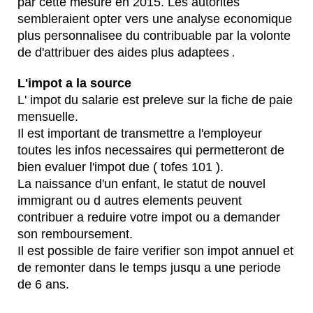
par cette mesure en 2015. Les autorites
sembleraient opter vers une analyse economique
plus personnalisee du contribuable par la volonte
de d'attribuer des aides plus adaptees
.
L'impot a la source
L' impot du salarie est preleve sur la fiche de paie
mensuelle.
Il est important de transmettre a l'employeur
toutes les infos necessaires qui permetteront de
bien evaluer l'impot due ( tofes 101 ).
La naissance d'un enfant, le statut de nouvel
immigrant ou d autres elements peuvent
contribuer a reduire votre impot ou a demander
son remboursement.
Il est possible de faire verifier son impot annuel et
de remonter dans le temps jusqu a une periode
de 6 ans.