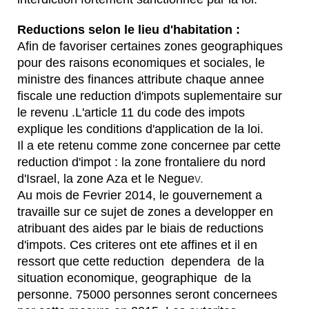
Reductions selon le lieu d'habitation :
Afin de favoriser certaines zones geographiques
pour des raisons economiques et sociales, le
ministre des finances attribute chaque annee
fiscale une reduction d'impots suplementaire sur
le revenu .L'article 11 du code des impots
explique les conditions d'application de la loi.
Il a ete retenu comme zone concernee par cette
reduction d'impot : la zone frontaliere du nord
d'Israel, la zone Aza et le Negue
v.
Au mois de Fevrier 2014, le gouvernement a
travaille sur ce sujet de zones a developper en
atribuant des aides par le biais de reductions
d'impots. Ces criteres ont ete affines et il en
ressort que cette reduction dependera de la
situation economique, geographique de la
personne. 75000 personnes seront concernees