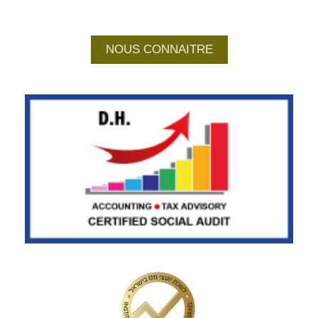
NOUS CONNAITRE