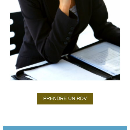
PRENDRE UN RDV